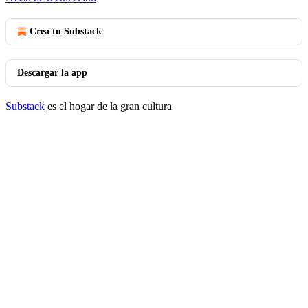
Crea tu Substack
Descargar la app
Substack
es el hogar de la gran cultura