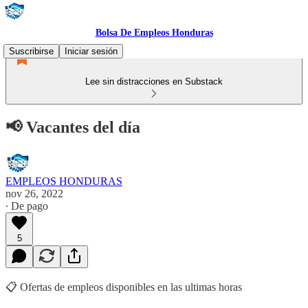
Bolsa De Empleos Honduras
Suscribirse
Iniciar sesión
Lee sin distracciones en Substack
📢 Vacantes del día
EMPLEOS HONDURAS
nov 26, 2022
∙ De pago
5
📋 Ofertas de empleos disponibles en las ultimas horas